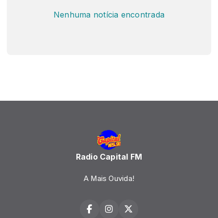
Nenhuma notícia encontrada
Radio Capital FM
A Mais Ouvida!