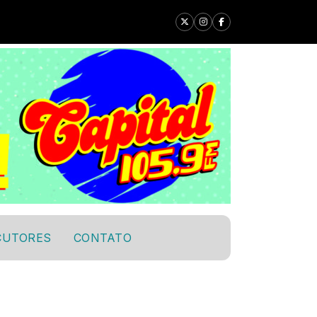
CUTORES
CONTATO