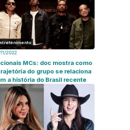
ntretenimento
/11/2022
cionais MCs: doc mostra como
trajetória do grupo se relaciona
m a história do Brasil recente