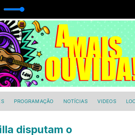
ES
PROGRAMAÇÃO
NOTÍCIAS
VIDEOS
LO
lla disputam o