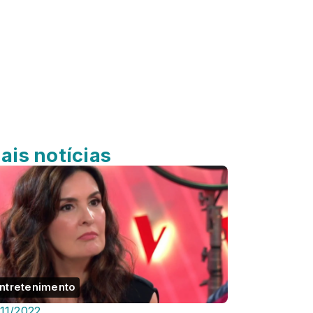
ais notícias
ntretenimento
/11/2022