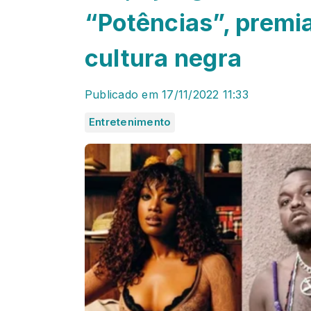
“Potências”, premi
cultura negra
Publicado em 17/11/2022 11:33
Entretenimento