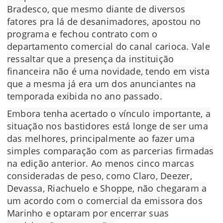
Bradesco, que mesmo diante de diversos
fatores pra lá de desanimadores, apostou no
programa e fechou contrato com o
departamento comercial do canal carioca. Vale
ressaltar que a presença da instituição
financeira não é uma novidade, tendo em vista
que a mesma já era um dos anunciantes na
temporada exibida no ano passado.
Embora tenha acertado o vínculo importante, a
situação nos bastidores está longe de ser uma
das melhores, principalmente ao fazer uma
simples comparação com as parcerias firmadas
na edição anterior. Ao menos cinco marcas
consideradas de peso, como Claro, Deezer,
Devassa, Riachuelo e Shoppe, não chegaram a
um acordo com o comercial da emissora dos
Marinho e optaram por encerrar suas