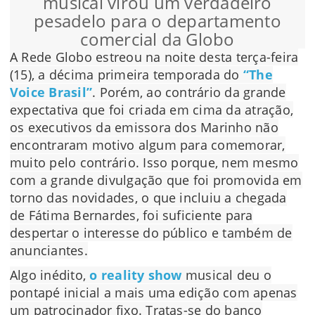
musical virou um verdadeiro
pesadelo para o departamento
comercial da Globo
A Rede Globo estreou na noite desta terça-feira
(15), a décima primeira temporada do
“The
Voice Brasil”
. Porém, ao contrário da grande
expectativa que foi criada em cima da atração,
os executivos da emissora dos Marinho não
encontraram motivo algum para comemorar,
muito pelo contrário. Isso porque, nem mesmo
com a grande divulgação que foi promovida em
torno das novidades, o que incluiu a chegada
de Fátima Bernardes, foi suficiente para
despertar o interesse do público e também de
anunciantes.
Algo inédito,
o reality show
musical deu o
pontapé inicial a mais uma edição com apenas
um patrocinador fixo. Tratas-se do banco