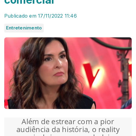
Publicado em 17/11/2022 11:46
Entretenimento
Além de estrear com a pior
audiência da história, o reality