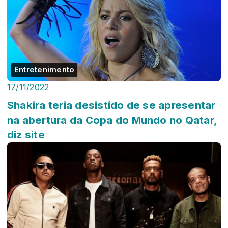
Entretenimento
17/11/2022
Shakira teria desistido de se apresentar
na abertura da Copa do Mundo no Qatar,
diz site