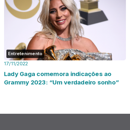
Entretenimento
17/11/2022
Lady Gaga comemora indicações ao
Grammy 2023: “Um verdadeiro sonho”