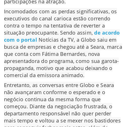
participações na atração.
Incomodados com as perdas significativas, os
executivos do canal carioca estão correndo
contra o tempo na tentativa de reverter a
situação preocupante. Sendo assim,
de acordo
com o portal
Notícias da TV, a Globo saiu em
busca de empresas e chegou até a Seara, marca
que conta com Fátima Bernardes, nova
apresentadora do programa, como sua garota-
propaganda, motivo que acabou deixando o
comercial da emissora animado.
Entretanto, as conversas entre Globo e Seara
não avançaram conforme o esperado e o
negócio continua da mesma forma que
começou. Diante da negociação frustrada, o
departamento responsável não quer perder
mais tempo e voltou a se mexer nos bastidores