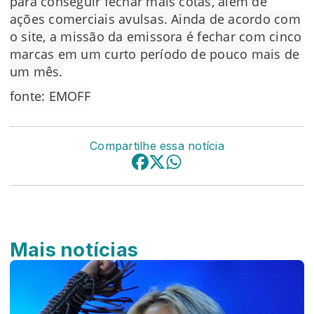
para conseguir fechar mais cotas, além de
ações comerciais avulsas. Ainda de acordo com
o site, a missão da emissora é fechar com cinco
marcas em um curto período de pouco mais de
um mês.
fonte: EMOFF
Compartilhe essa notícia
Mais notícias