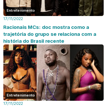
Entretenimento
17/11/2022
Racionais MCs: doc mostra como a
trajetória do grupo se relaciona com a
história do Brasil recente
Entretenimento
17/11/2022