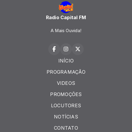
Radio Capital FM
A Mais Ouvida!
INÍCIO
PROGRAMAÇÃO
VIDEOS
PROMOÇÕES
LOCUTORES
NOTÍCIAS
CONTATO