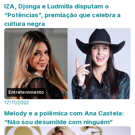
IZA, Djonga e Ludmilla disputam o
“Potências”, premiação que celebra a
cultura negra
Entretenimento
17/11/2022
Melody e a polêmica com Ana Castela:
“Não sou desumilde com ninguém”