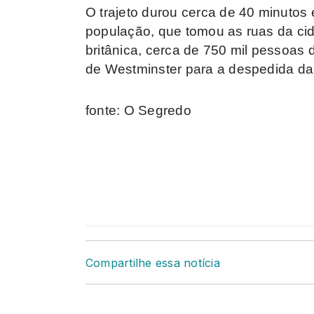
O trajeto durou cerca de 40 minutos
população, que tomou as ruas da ci
britânica, cerca de 750 mil pessoas
de Westminster para a despedida da 
fonte: O Segredo
Compartilhe essa notícia