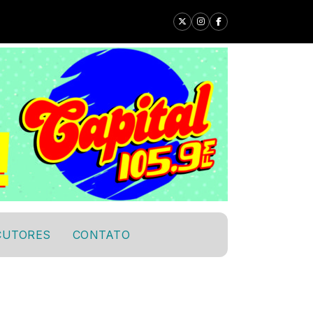
CUTORES
CONTATO