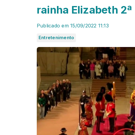
rainha Elizabeth 2ª
Publicado em 15/09/2022 11:13
Entretenimento