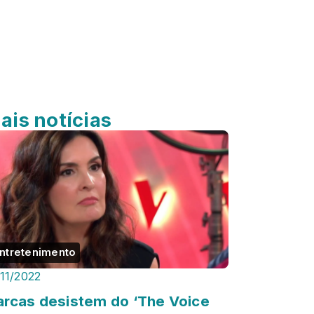
ais notícias
ntretenimento
/11/2022
rcas desistem do ‘The Voice