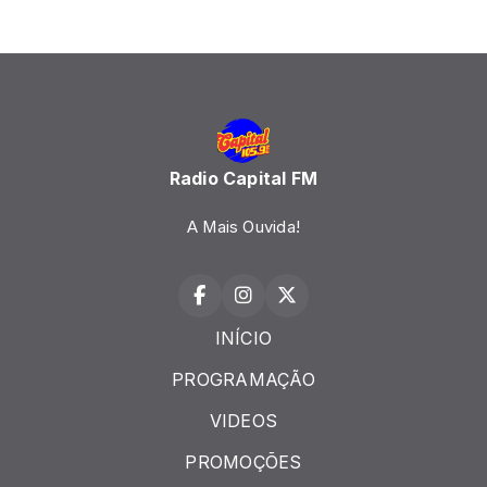
Radio Capital FM
A Mais Ouvida!
INÍCIO
PROGRAMAÇÃO
VIDEOS
PROMOÇÕES