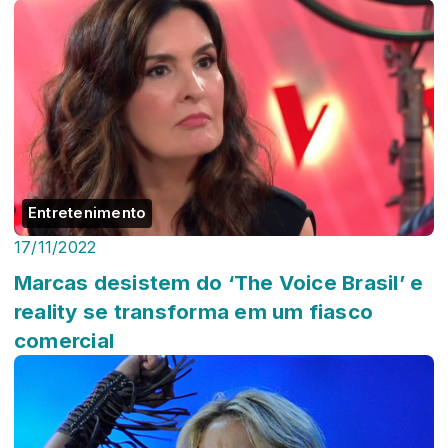
Entretenimento
17/11/2022
Marcas desistem do ‘The Voice Brasil’ e
reality se transforma em um fiasco
comercial