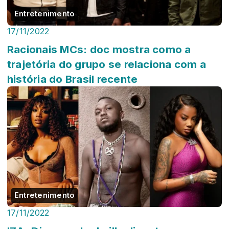
Entretenimento
17/11/2022
Racionais MCs: doc mostra como a
trajetória do grupo se relaciona com a
história do Brasil recente
Entretenimento
17/11/2022