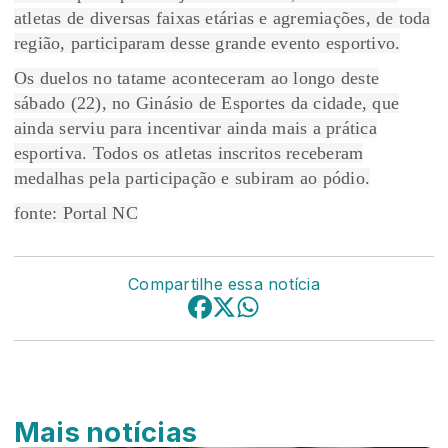
atletas de diversas faixas etárias e agremiações, de toda
região, participaram desse grande evento esportivo.
Os duelos no tatame aconteceram ao longo deste
sábado (22), no Ginásio de Esportes da cidade, que
ainda serviu para incentivar ainda mais a prática
esportiva. Todos os atletas inscritos receberam
medalhas pela participação e subiram ao pódio.
fonte: Portal NC
Compartilhe essa notícia
Mais notícias