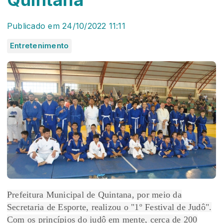
Publicado em 24/10/2022 11:11
Entretenimento
Prefeitura Municipal de Quintana, por meio da
Secretaria de Esporte, realizou o "1º Festival de Judô".
Com os princípios do judô em mente, cerca de 200