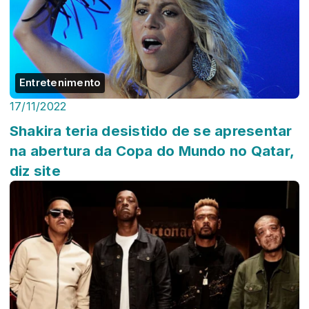
Entretenimento
17/11/2022
Shakira teria desistido de se apresentar
na abertura da Copa do Mundo no Qatar,
diz site