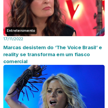
Entretenimento
17/11/2022
Marcas desistem do ‘The Voice Brasil’ e
reality se transforma em um fiasco
comercial