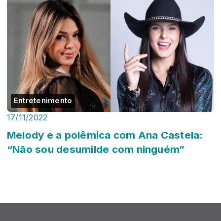
Entretenimento
17/11/2022
Melody e a polêmica com Ana Castela:
“Não sou desumilde com ninguém”