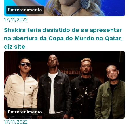
Entretenimento
17/11/2022
Shakira teria desistido de se apresentar
na abertura da Copa do Mundo no Qatar,
diz site
Entretenimento
17/11/2022