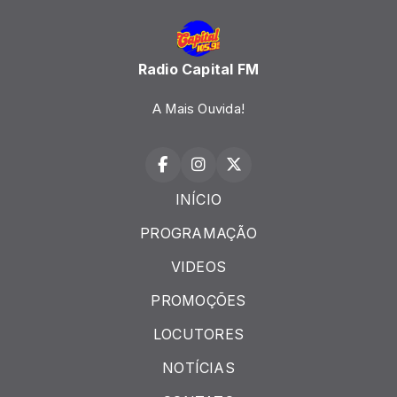
Radio Capital FM
A Mais Ouvida!
INÍCIO
PROGRAMAÇÃO
VIDEOS
PROMOÇÕES
LOCUTORES
NOTÍCIAS