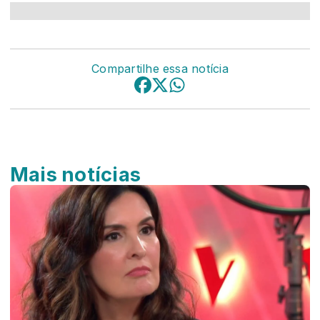
Compartilhe essa notícia
Mais notícias