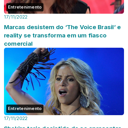
Entretenimento
17/11/2022
Marcas desistem do ‘The Voice Brasil’ e
reality se transforma em um fiasco
comercial
Entretenimento
17/11/2022