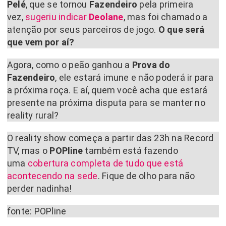
Pelé
, que se tornou
Fazendeiro
pela primeira
vez,
sugeriu indicar
Deolane
, mas foi chamado a
atenção por seus parceiros de jogo.
O que será
que vem por aí?
Agora, como o peão ganhou a
Prova do
Fazendeiro
, ele estará imune e não poderá ir para
a próxima roça. E aí, quem você acha que estará
presente na próxima disputa para se manter no
reality rural?
O reality show começa a partir das 23h na Record
TV, mas o
POPline
também está fazendo
uma
cobertura completa de tudo que está
acontecendo na sede
. Fique de olho para não
perder nadinha!
fonte: POPline