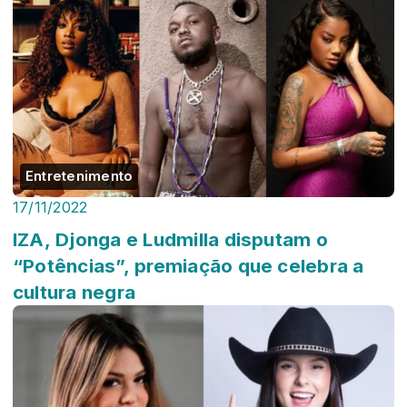
Entretenimento
17/11/2022
IZA, Djonga e Ludmilla disputam o
“Potências”, premiação que celebra a
cultura negra