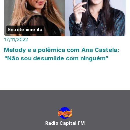
Entretenimento
17/11/2022
Melody e a polêmica com Ana Castela:
“Não sou desumilde com ninguém”
Radio Capital FM